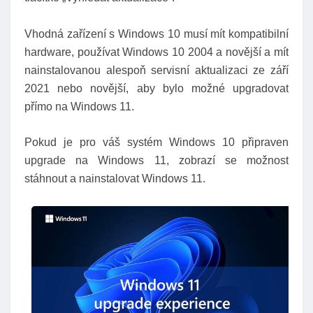
Vhodná zařízení s Windows 10 musí mít kompatibilní
hardware, používat Windows 10 2004 a novější a mít
nainstalovanou alespoň servisní aktualizaci ze září
2021 nebo novější, aby bylo možné upgradovat
přímo na Windows 11.
Pokud je pro váš systém Windows 10 připraven
upgrade na Windows 11, zobrazí se možnost
stáhnout a nainstalovat Windows 11.