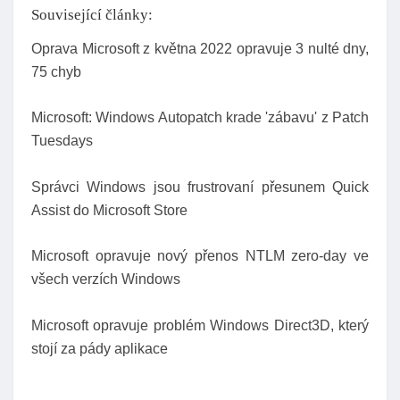
Související články:
Oprava Microsoft z května 2022 opravuje 3 nulté dny,
75 chyb
Microsoft: Windows Autopatch krade 'zábavu' z Patch
Tuesdays
Správci Windows jsou frustrovaní přesunem Quick
Assist do Microsoft Store
Microsoft opravuje nový přenos NTLM zero-day ve
všech verzích Windows
Microsoft opravuje problém Windows Direct3D, který
stojí za pády aplikace