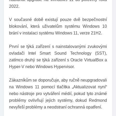
2022.
V současné době existují pouze dvě bezpečnostní
blokování, která uživatelům systému Windows 10
brání v instalaci systému Windows 11, verze 21H2.
První se týká zařízení s nainstalovanými zvukovými
ovladači Intel Smart Sound Technology (SST),
zatímco druhý se týká zařízení s Oracle VirtualBox a
Hyper-V nebo Windows Hypervisor.
Zákazníkům se doporučuje, aby ručně neupgradovali
na Windows 11 pomocí tlačítka „Aktualizovat nyní“
nebo nástroje pro vytváření médií, pokud tyto známé
problémy ovlivňují jejich systémy, dokud Redmond
nevyřeší problémy a neodstraní ochranná opatření.