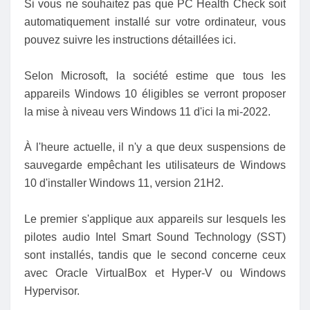
Si vous ne souhaitez pas que PC Health Check soit
automatiquement installé sur votre ordinateur, vous
pouvez suivre les instructions détaillées ici.
Selon Microsoft, la société estime que tous les
appareils Windows 10 éligibles se verront proposer
la mise à niveau vers Windows 11 d'ici la mi-2022.
À l'heure actuelle, il n'y a que deux suspensions de
sauvegarde empêchant les utilisateurs de Windows
10 d'installer Windows 11, version 21H2.
Le premier s'applique aux appareils sur lesquels les
pilotes audio Intel Smart Sound Technology (SST)
sont installés, tandis que le second concerne ceux
avec Oracle VirtualBox et Hyper-V ou Windows
Hypervisor.