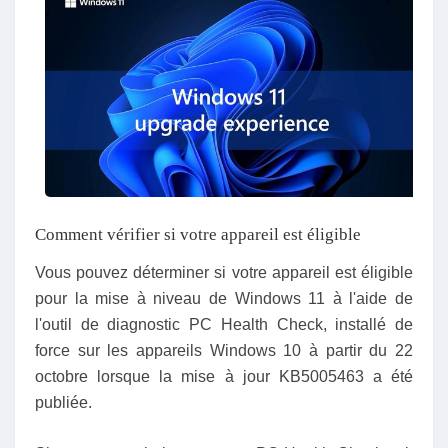
Comment vérifier si votre appareil est éligible
Vous pouvez déterminer si votre appareil est éligible
pour la mise à niveau de Windows 11 à l'aide de
l'outil de diagnostic PC Health Check, installé de
force sur les appareils Windows 10 à partir du 22
octobre lorsque la mise à jour KB5005463 a été
publiée.