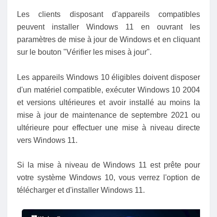
Les clients disposant d'appareils compatibles
peuvent installer Windows 11 en ouvrant les
paramètres de mise à jour de Windows et en cliquant
sur le bouton "Vérifier les mises à jour".
Les appareils Windows 10 éligibles doivent disposer
d'un matériel compatible, exécuter Windows 10 2004
et versions ultérieures et avoir installé au moins la
mise à jour de maintenance de septembre 2021 ou
ultérieure pour effectuer une mise à niveau directe
vers Windows 11.
Si la mise à niveau de Windows 11 est prête pour
votre système Windows 10, vous verrez l'option de
télécharger et d'installer Windows 11.