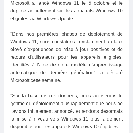
Microsoft a lancé Windows 11 le 5 octobre et le
déploie actuellement sur les appareils Windows 10
éligibles via Windows Update.
"Dans nos premières phases de déploiement de
Windows 11, nous constatons constamment un taux
élevé d'expériences de mise à jour positives et de
retours d'utilisateurs pour les appareils éligibles,
identifiés à l'aide de notre modèle d'apprentissage
automatique de dernière génération", a déclaré
Microsoft cette semaine.
"Sur la base de ces données, nous accélérons le
rythme du déploiement plus rapidement que nous ne
l'avions initialement annoncé, et rendons désormais
la mise à niveau vers Windows 11 plus largement
disponible pour les appareils Windows 10 éligibles."