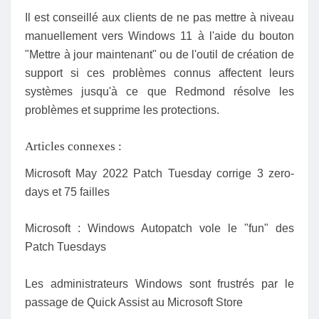
Il est conseillé aux clients de ne pas mettre à niveau
manuellement vers Windows 11 à l'aide du bouton
"Mettre à jour maintenant" ou de l'outil de création de
support si ces problèmes connus affectent leurs
systèmes jusqu'à ce que Redmond résolve les
problèmes et supprime les protections.
Articles connexes :
Microsoft May 2022 Patch Tuesday corrige 3 zero-
days et 75 failles
Microsoft : Windows Autopatch vole le "fun" des
Patch Tuesdays
Les administrateurs Windows sont frustrés par le
passage de Quick Assist au Microsoft Store