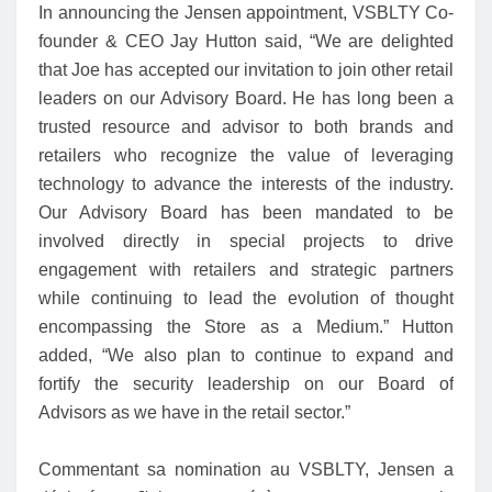
In announcing the Jensen appointment, VSBLTY Co-
founder & CEO Jay Hutton said, “We are delighted
that Joe has accepted our invitation to join other retail
leaders on our Advisory Board. He has long been a
trusted resource and advisor to both brands and
retailers who recognize the value of leveraging
technology to advance the interests of the industry.
Our Advisory Board has been mandated to be
involved directly in special projects to drive
engagement with retailers and strategic partners
while continuing to lead the evolution of thought
encompassing the Store as a Medium.” Hutton
added, “We also plan to continue to expand and
fortify the security leadership on our Board of
Advisors as we have in the retail sector.”
Commentant sa nomination au VSBLTY, Jensen a