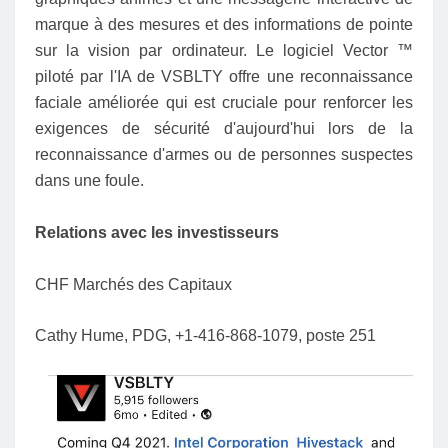
marque à des mesures et des informations de pointe
sur la vision par ordinateur. Le logiciel Vector ™
piloté par l'IA de VSBLTY offre une reconnaissance
faciale améliorée qui est cruciale pour renforcer les
exigences de sécurité d'aujourd'hui lors de la
reconnaissance d'armes ou de personnes suspectes
dans une foule.
Relations avec les investisseurs
CHF Marchés des Capitaux
Cathy Hume, PDG, +1-416-868-1079, poste 251