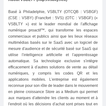
Basé à Philadelphie, VSBLTY (OTCQB : VSBGF)
(CSE : VSBY) (Francfort : 5VS) (OTC : VSBGF) («
VSBLTY ») est le leader mondial de l'affichage
numérique proactif™, qui transforme les espaces
commerciaux et publics ainsi que les lieux réseaux
multimédias basés sur le SaaS avec un logiciel de
mesure d'audience et de sécurité basé sur SaaS qui
utilise l'intelligence artificielle et l'apprentissage
automatique. Sa technologie exclusive s'intègre
efficacement à d'autres solutions de vente au détail
numériques, y compris les codes QR et les
applications mobiles. L'entreprise est également
reconnue pour son rôle de leader dans le mouvement
en pleine croissance Store as a Medium qui permet
aux marques d'atteindre les clients au moment et à
l'endroit où les décisions d'achat sont prises tout en