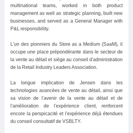
multinational teams, worked in both product
management as well as strategic planning, built new
businesses, and served as a General Manager with
P&L responsibility.
L'un des pionniers du Store as a Medium (SaaM), il
occupe une place prépondérante dans le secteur de
la vente au détail et siège au conseil d'administration
de la Retail Industry Leaders Association.
La longue implication de Jensen dans les
technologies avancées de vente au détail, ainsi que
sa vision de l'avenir de la vente au détail et de
l'amélioration de l'expérience client, renforcent
encore la perspicacité et l'expérience déjà étendues
du conseil consultatif de VSBLTY.