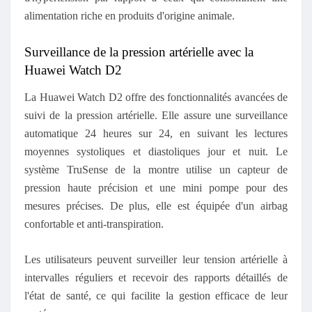
alimentation riche en produits d'origine animale.
Surveillance de la pression artérielle avec la
Huawei Watch D2
La Huawei Watch D2 offre des fonctionnalités avancées de
suivi de la pression artérielle. Elle assure une surveillance
automatique 24 heures sur 24, en suivant les lectures
moyennes systoliques et diastoliques jour et nuit. Le
système TruSense de la montre utilise un capteur de
pression haute précision et une mini pompe pour des
mesures précises. De plus, elle est équipée d'un airbag
confortable et anti-transpiration.
Les utilisateurs peuvent surveiller leur tension artérielle à
intervalles réguliers et recevoir des rapports détaillés de
l'état de santé, ce qui facilite la gestion efficace de leur