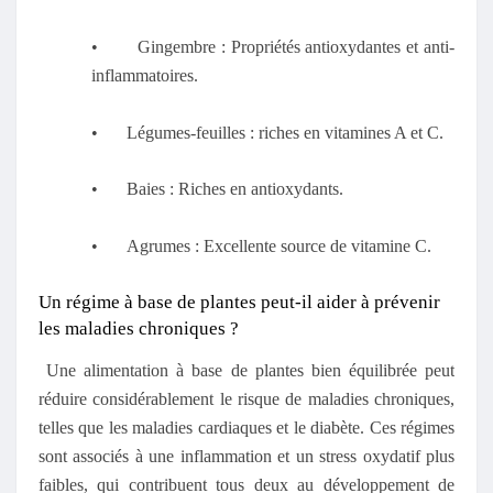
•
Gingembre : Propriétés antioxydantes et anti-
inflammatoires.
•
Légumes-feuilles : riches en vitamines A et C.
•
Baies : Riches en antioxydants.
•
Agrumes : Excellente source de vitamine C.
Un régime à base de plantes peut-il aider à prévenir
les maladies chroniques ?
Une alimentation à base de plantes bien équilibrée peut
réduire considérablement le risque de maladies chroniques,
telles que les maladies cardiaques et le diabète. Ces régimes
sont associés à une inflammation et un stress oxydatif plus
faibles, qui contribuent tous deux au développement de