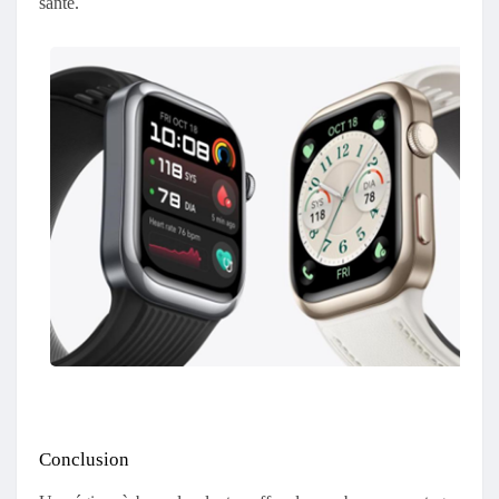
santé.
Conclusion