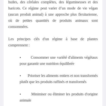
huiles, des céréales complètes, des légumineuses et des
haricots. Ce régime peut varier d’un mode de vie végan
(aucun produit animal) à une approche plus flexitarienne,
où de petites quantités de produits animaux sont
consommées.
Les principes clés d'un régime à base de plantes
comprennent :
•
Consommer une variété d'aliments végétaux
pour garantir une nutrition équilibrée
•
Prioriser les aliments entiers et non transformés
plutôt que les produits raffinés et transformés
•
Minimiser ou éliminer les produits d'origine
animale