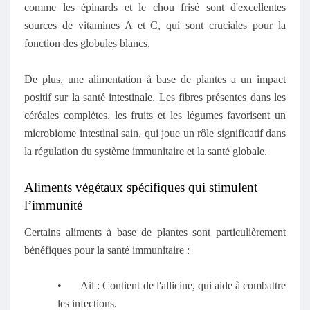
comme les épinards et le chou frisé sont d'excellentes
sources de vitamines A et C, qui sont cruciales pour la
fonction des globules blancs.
De plus, une alimentation à base de plantes a un impact
positif sur la santé intestinale. Les fibres présentes dans les
céréales complètes, les fruits et les légumes favorisent un
microbiome intestinal sain, qui joue un rôle significatif dans
la régulation du système immunitaire et la santé globale.
Aliments végétaux spécifiques qui stimulent
l’immunité
Certains aliments à base de plantes sont particulièrement
bénéfiques pour la santé immunitaire :
•
Ail : Contient de l'allicine, qui aide à combattre
les infections.