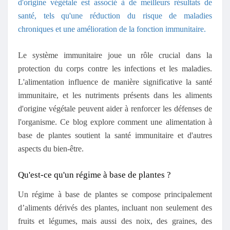
d'origine végétale est associé à de meilleurs résultats de
santé, tels qu'une réduction du risque de maladies
chroniques et une amélioration de la fonction immunitaire.
Le système immunitaire joue un rôle crucial dans la
protection du corps contre les infections et les maladies.
L'alimentation influence de manière significative la santé
immunitaire, et les nutriments présents dans les aliments
d'origine végétale peuvent aider à renforcer les défenses de
l'organisme. Ce blog explore comment une alimentation à
base de plantes soutient la santé immunitaire et d'autres
aspects du bien-être.
Qu'est-ce qu'un régime à base de plantes ?
Un régime à base de plantes se compose principalement
d’aliments dérivés des plantes, incluant non seulement des
fruits et légumes, mais aussi des noix, des graines, des