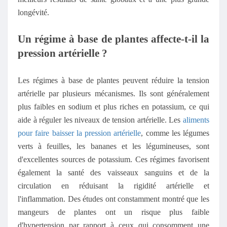
longévité.
Un régime à base de plantes affecte-t-il la
pression artérielle ?
Les régimes à base de plantes peuvent réduire la tension
artérielle par plusieurs mécanismes. Ils sont généralement
plus faibles en sodium et plus riches en potassium, ce qui
aide à réguler les niveaux de tension artérielle. Les
aliments
pour faire baisser la pression artérielle
, comme les légumes
verts à feuilles, les bananes et les légumineuses, sont
d'excellentes sources de potassium. Ces régimes favorisent
également la santé des vaisseaux sanguins et de la
circulation en réduisant la rigidité artérielle et
l'inflammation. Des études ont constamment montré que les
mangeurs de plantes ont un risque plus faible
d'hypertension par rapport à ceux qui consomment une