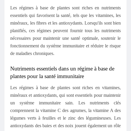
Les régimes à base de plantes sont riches en nutriments
essentiels qui favorisent la santé, tels que les vitamines, les
minéraux, les fibres et les antioxydants. Lorsqu'ils sont bien
planifiés, ces régimes peuvent fournir tous les nutriments
nécessaires pour maintenir une santé optimale, soutenir le
fonctionnement du système immunitaire et réduire le risque
de maladies chroniques.
Nutriments essentiels dans un régime à base de
plantes pour la santé immunitaire
Les régimes à base de plantes sont riches en vitamines,
minéraux et antioxydants, qui sont essentiels pour maintenir
un système immunitaire sain. Les nutriments clés
comprennent la vitamine C des agrumes, la vitamine A des
légumes verts à feuilles et le zinc des légumineuses. Les
antioxydants des baies et des noix jouent également un rôle