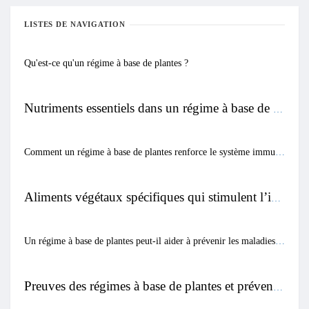
LISTES DE NAVIGATION
Qu'est-ce qu'un régime à base de plantes ?
Nutriments essentiels dans un régime à base de plantes pour la santé immunitaire
Comment un régime à base de plantes renforce le système immunitaire
Aliments végétaux spécifiques qui stimulent l’immunité
Un régime à base de plantes peut-il aider à prévenir les maladies chroniques ?
Preuves des régimes à base de plantes et prévention des maladies