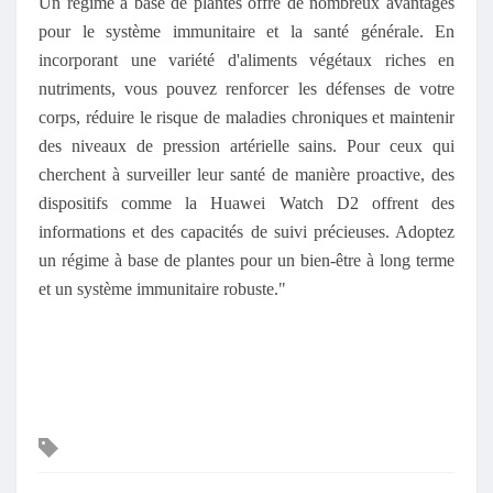
Un régime à base de plantes offre de nombreux avantages
pour le système immunitaire et la santé générale. En
incorporant une variété d'aliments végétaux riches en
nutriments, vous pouvez renforcer les défenses de votre
corps, réduire le risque de maladies chroniques et maintenir
des niveaux de pression artérielle sains. Pour ceux qui
cherchent à surveiller leur santé de manière proactive, des
dispositifs comme la Huawei Watch D2 offrent des
informations et des capacités de suivi précieuses. Adoptez
un régime à base de plantes pour un bien-être à long terme
et un système immunitaire robuste."
Mots
clés