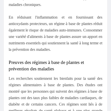
maladies chroniques.
En réduisant l'inflammation et en fournissant des
antioxydants protecteurs, un régime à base de plantes réduit
également le risque de maladies auto-immunes. Consommer
une variété d'aliments à base de plantes assure un apport en
nutriments essentiels qui soutiennent la santé à long terme et
la prévention des maladies.
Preuves des régimes à base de plantes et
prévention des maladies
Les recherches soutiennent les bienfaits pour la santé des
régimes alimentaires à base de plantes. Des études ont
montré que les personnes qui suivent des régimes à base de
plantes ont des taux plus faibles de maladies cardiaques, de
diabète et de certains cancers. Ces régimes sont liés à de
meilleurs résultats de santé globaux et à une plus grande