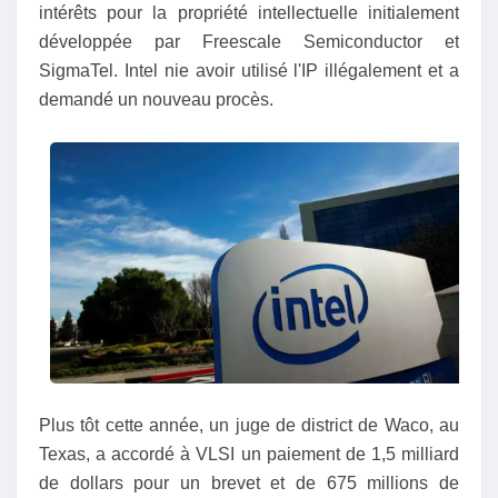
intérêts pour la propriété intellectuelle initialement
développée par Freescale Semiconductor et
SigmaTel. Intel nie avoir utilisé l'IP illégalement et a
demandé un nouveau procès.
Plus tôt cette année, un juge de district de Waco, au
Texas, a accordé à VLSI un paiement de 1,5 milliard
de dollars pour un brevet et de 675 millions de