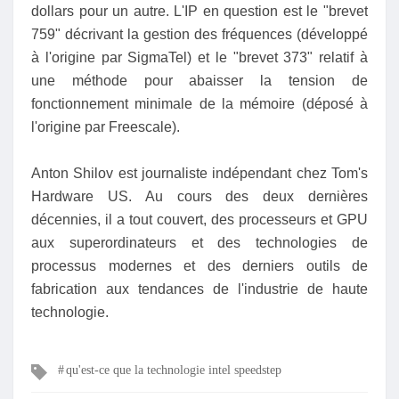
dollars pour un autre. L'IP en question est le "brevet
759" décrivant la gestion des fréquences (développé
à l'origine par SigmaTel) et le "brevet 373" relatif à
une méthode pour abaisser la tension de
fonctionnement minimale de la mémoire (déposé à
l'origine par Freescale).
Anton Shilov est journaliste indépendant chez Tom's
Hardware US. Au cours des deux dernières
décennies, il a tout couvert, des processeurs et GPU
aux superordinateurs et des technologies de
processus modernes et des derniers outils de
fabrication aux tendances de l'industrie de haute
technologie.
Mots
qu'est-ce que la technologie intel speedstep
clés