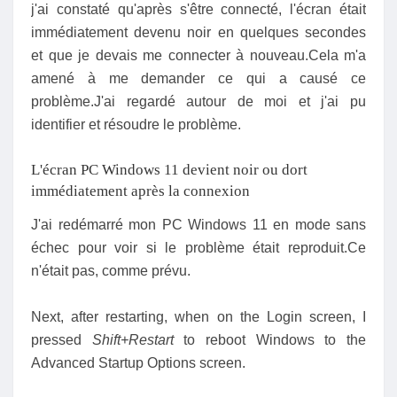
j'ai constaté qu'après s'être connecté, l'écran était
immédiatement devenu noir en quelques secondes
et que je devais me connecter à nouveau.Cela m'a
amené à me demander ce qui a causé ce
problème.J'ai regardé autour de moi et j'ai pu
identifier et résoudre le problème.
L'écran PC Windows 11 devient noir ou dort
immédiatement après la connexion
J'ai redémarré mon PC Windows 11 en mode sans
échec pour voir si le problème était reproduit.Ce
n'était pas, comme prévu.
Next, after restarting, when on the Login screen, I
pressed
Shift+Restart
to reboot Windows to the
Advanced Startup Options screen.