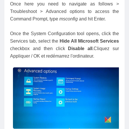
Once here you need to navigate as follows >
Troubleshoot > Advanced options to access the
Command Prompt, type
msconfig
and hit Enter.
Once the System Configuration tool opens, click the
Services tab, select the
Hide All Microsoft Services
checkbox and then click
Disable all
.Cliquez sur
Appliquer / OK et redémarrez l'ordinateur.