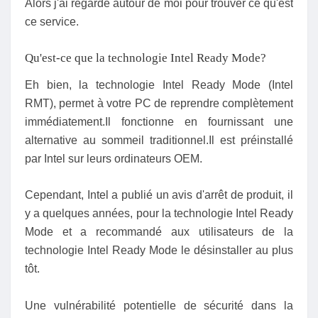
Alors j'ai regardé autour de moi pour trouver ce qu'est
ce service.
Qu'est-ce que la technologie Intel Ready Mode?
Eh bien, la technologie Intel Ready Mode (Intel
RMT), permet à votre PC de reprendre complètement
immédiatement.Il fonctionne en fournissant une
alternative au sommeil traditionnel.Il est préinstallé
par Intel sur leurs ordinateurs OEM.
Cependant, Intel a publié un avis d'arrêt de produit, il
y a quelques années, pour la technologie Intel Ready
Mode et a recommandé aux utilisateurs de la
technologie Intel Ready Mode le désinstaller au plus
tôt.
Une vulnérabilité potentielle de sécurité dans la