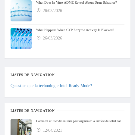
What Does In Vitro ADME Reveal About Drug Behavior?
26/03/2026
What Happens When CYP Enzyme Activity Is Blocked?
26/03/2026
LISTES DE NAVIGATION
Qu'est-ce que la technologie Intel Ready Mode?
LISTES DE NAVIGATION
Comment utiliser des miroirs pour augmenter la lumière du soleil dans votre maison
12/04/2021