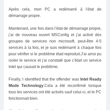
Après cela, mon PC a redémarré à l'état de
démarrage propre.
Maintenant, une fois dans l'état de démarrage propre,
j'ai de nouveau ouvert MSConfig et j'ai activé des
groupes de services non microsoft, peut-être 4-5
services à la fois, et je suis redémarré à chaque fois
pour vérifier si le problème était reproduit.J'ai ainsi pu
isoler le service et j'ai constaté que c'était un service
Intel qui causait le problème.
Finally, I identified that the offender was
Intel Ready
Mode Technology
.Cela a été reconfirmé lorsque
tous les services ont été activés sauf celui-ci, et le PC
fonctionnait bien.