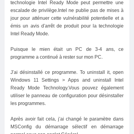
technologie Intel Ready Mode peut permettre une
escalade de privilège.Intel ne publie pas de mises à
jour pour atténuer cette vulnérabilité potentielle et a
émis un avis d'arrêt de produit pour la technologie
Intel Ready Mode.
Puisque le mien était un PC de 3-4 ans, ce
programme a continué à rester sur mon PC.
J'ai désinstallé ce programme. To uninstall it, open
Windows 11 Settings > Apps and uninstall Intel
Ready Mode Technology.Vous pouvez également
utiliser le panneau de configuration pour désinstaller
les programmes.
Après avoir fait cela, j'ai changé le paramètre dans
MSConfig du démarrage sélectif en démarrage