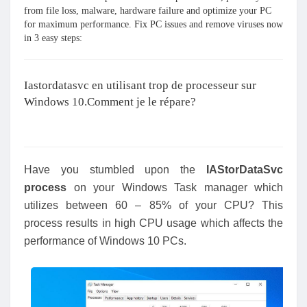
from file loss, malware, hardware failure and optimize your PC
for maximum performance. Fix PC issues and remove viruses now
in 3 easy steps:
Iastordatasvc en utilisant trop de processeur sur
Windows 10.Comment je le répare?
Have you stumbled upon the
IAStorDataSvc
process
on your Windows Task manager which
utilizes between 60 – 85% of your CPU? This
process results in high CPU usage which affects the
performance of Windows 10 PCs.