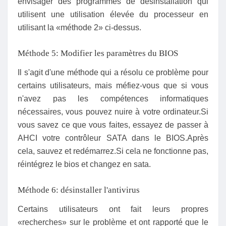
envisager des programmes de désinstallation qui
utilisent une utilisation élevée du processeur en
utilisant la «méthode 2» ci-dessus.
Méthode 5: Modifier les paramètres du BIOS
Il s'agit d'une méthode qui a résolu ce problème pour
certains utilisateurs, mais méfiez-vous que si vous
n'avez pas les compétences informatiques
nécessaires, vous pouvez nuire à votre ordinateur.Si
vous savez ce que vous faites, essayez de passer à
AHCI votre contrôleur SATA dans le BIOS.Après
cela, sauvez et redémarrez.Si cela ne fonctionne pas,
réintégrez le bios et changez en sata.
Méthode 6: désinstaller l'antivirus
Certains utilisateurs ont fait leurs propres
«recherches» sur le problème et ont rapporté que le