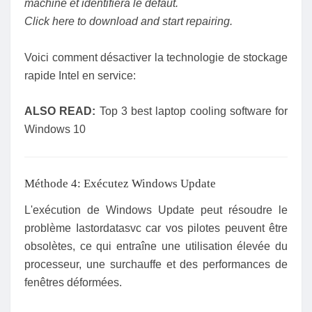
machine et identifiera le défaut.
Click here to download and start repairing.
Voici comment désactiver la technologie de stockage
rapide Intel en service:
ALSO READ:
Top 3 best laptop cooling software for
Windows 10
Méthode 4: Exécutez Windows Update
L'exécution de Windows Update peut résoudre le
problème Iastordatasvc car vos pilotes peuvent être
obsolètes, ce qui entraîne une utilisation élevée du
processeur, une surchauffe et des performances de
fenêtres déformées.