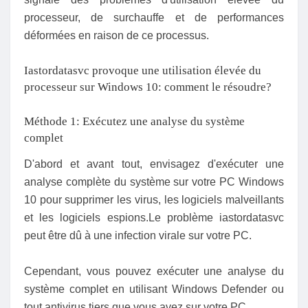
processeur, de surchauffe et de performances
déformées en raison de ce processus.
Iastordatasvc provoque une utilisation élevée du
processeur sur Windows 10: comment le résoudre?
Méthode 1: Exécutez une analyse du système
complet
D'abord et avant tout, envisagez d'exécuter une
analyse complète du système sur votre PC Windows
10 pour supprimer les virus, les logiciels malveillants
et les logiciels espions.Le problème iastordatasvc
peut être dû à une infection virale sur votre PC.
Cependant, vous pouvez exécuter une analyse du
système complet en utilisant Windows Defender ou
tout antivirus tiers que vous avez sur votre PC.