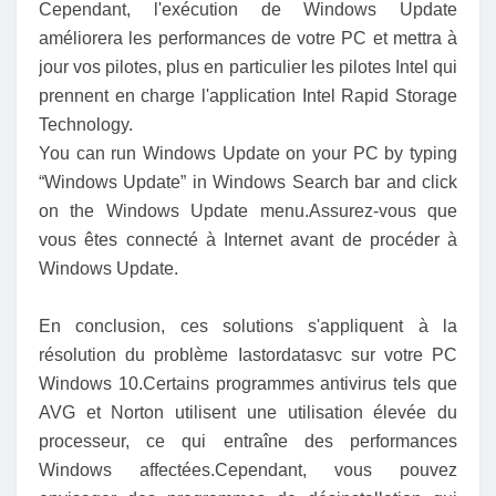
Cependant, l'exécution de Windows Update
améliorera les performances de votre PC et mettra à
jour vos pilotes, plus en particulier les pilotes Intel qui
prennent en charge l'application Intel Rapid Storage
Technology.
You can run Windows Update on your PC by typing
“Windows Update” in Windows Search bar and click
on the Windows Update menu.Assurez-vous que
vous êtes connecté à Internet avant de procéder à
Windows Update.
En conclusion, ces solutions s'appliquent à la
résolution du problème Iastordatasvc sur votre PC
Windows 10.Certains programmes antivirus tels que
AVG et Norton utilisent une utilisation élevée du
processeur, ce qui entraîne des performances
Windows affectées.Cependant, vous pouvez