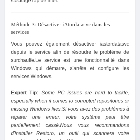
stockage rapide Intel.
Méthode 3: Désactiver iAtordatasvc dans les
services
Vous pouvez également désactiver iastordatasvc
depuis le service afin de résoudre le problème de
surchauffe.Le service est une fonctionnalité dans
Windows qui démarre, s'arrête et configure les
services Windows.
Expert Tip:
Some PC issues are hard to tackle,
especially when it comes to corrupted repositories or
missing Windows files.Si vous avez des problèmes à
réparer une erreur, votre système peut être
partiellement cassé.Nous vous recommandons
d'installer Restoro, un outil qui scannera votre