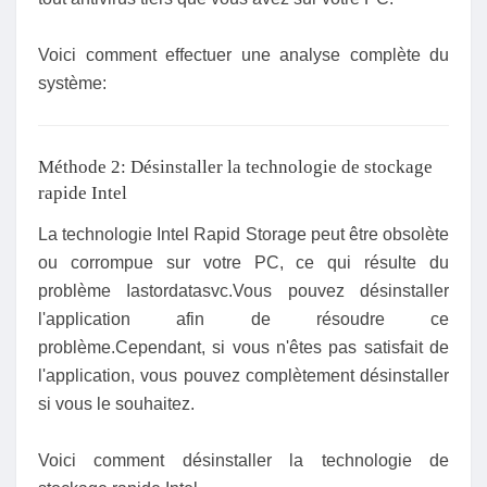
Voici comment effectuer une analyse complète du
système:
Méthode 2: Désinstaller la technologie de stockage
rapide Intel
La technologie Intel Rapid Storage peut être obsolète
ou corrompue sur votre PC, ce qui résulte du
problème Iastordatasvc.Vous pouvez désinstaller
l'application afin de résoudre ce
problème.Cependant, si vous n'êtes pas satisfait de
l'application, vous pouvez complètement désinstaller
si vous le souhaitez.
Voici comment désinstaller la technologie de