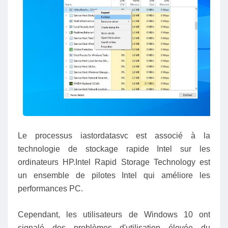
Le processus iastordatasvc est associé à la
technologie de stockage rapide Intel sur les
ordinateurs HP.Intel Rapid Storage Technology est
un ensemble de pilotes Intel qui améliore les
performances PC.
Cependant, les utilisateurs de Windows 10 ont
signalé des problèmes d'utilisation élevée du