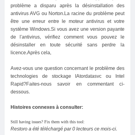
problème a disparu après la désinstallation des
antivirus AVG ou Norton.La racine du problème peut
être une erreur entre le moteur antivirus et votre
système Windows.Si vous avez une version payante
de l'antivirus, vérifiez comment vous pouvez le
désinstaller en toute sécurité sans perdre la
licence.Après cela,
Avez-vous une question concernant le problème des
technologies de stockage IAtordatasvc ou Intel
Rapid?Faites-nous savoir en commentant ci-
dessous.
Histoires connexes à consulter:
Still having issues? Fix them with this tool:
Restoro a été téléchargé par 0 lecteurs ce mois-ci.