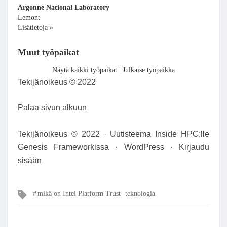
Argonne National Laboratory
Lemont
Lisätietoja »
Muut työpaikat
Näytä kaikki työpaikat | Julkaise työpaikka
Tekijänoikeus © 2022
Palaa sivun alkuun
Tekijänoikeus © 2022 · Uutisteema Inside HPC:lle
Genesis Frameworkissa · WordPress · Kirjaudu
sisään
Tags
mikä on Intel Platform Trust -teknologia