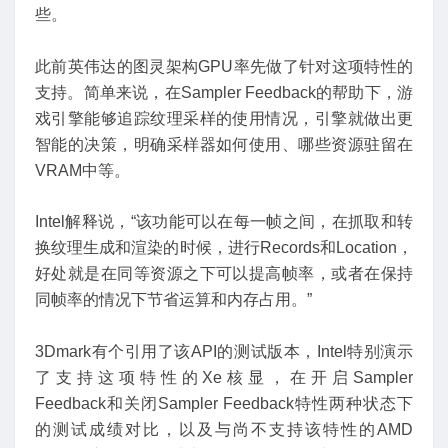
些。
此前英伟达的图灵架构GPU率先做了针对这项特性的
支持。简单来说，在Sampler Feedback的帮助下，游
戏引擎能够追踪纹理采样的使用情况，引擎就做出更
智能的决策，明确采样器如何使用、哪些资源驻留在
VRAM中等。
Intel解释说，“该功能可以在每一帧之间，在抓取和转
换纹理生成和渲染的时候，进行Records和Location，
好处就是在同等资源之下可以提高帧率，或者在保持
同帧率的情况下节省运算和内存占用。”
3Dmark有个引用了该API的测试版本，Intel特别演示
了支持这项特性的Xe核显，在开启Sampler
Feedback和关闭Sampler Feedback特性两种状态下
的测试成绩对比，以及与尚不支持该特性的AMD