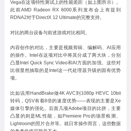
Vega在这项特性测试上的性能差距（如上图所示）。
此前AMD Radeon RX 6000系列发布会上有提到
RDNA2对于DirectX 12 Ultimate的完整支持。
对比的两台设备与前述游戏对比相同。
内容创作的对比，主要是视频剪辑、编解码、AI应用
的操作。Intel在这项对比中将其分成了两大块，分别
凸显Intel Quick Sync Video和AI方面的加强。这些对
比很显然抽取的是Intel这一代处理器升级的固有优势
项。
比如说用HandBrake做4K AVC到1080p HEVC 10bit
转码，QSV有着8倍的速度优势——表现的主要是Xe
媒体引擎的强化。后面几项Adobe项目的比拼，主要
凸显的则是ML性能，如Premiere Pro的场景检测、
Lightroom的照片合并等。就日常操作而言，这些数据