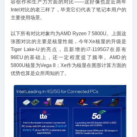
容创作和生产力方面的对比——这好像也是近两年
Intel对比的老三样了，毕竟它们代表了笔记本用户的
主要使用场景。
以下所有对比对象均为AMD Ryzen 7 5800U。上面这
张图对比的主要是核显性能，今年Xe核显的升级是
Tiger Lake-U的亮点，且新增的i7-1195G7在原有
96EU的基础上，还一定程度提了频率。AMD的
5800U核显为Vega 8；Xe作为核显在图形计算方面的
优势也算是众所周知的了。